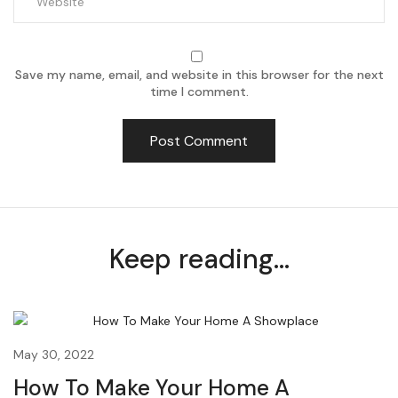
Save my name, email, and website in this browser for the next
time I comment.
Keep reading...
Uncategorized
May 30, 2022
How To Make Your Home A