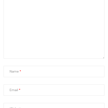
Name
Email