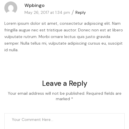
Wpbingo
May 26, 2017 at 1:34 pm
Reply
Lorem ipsum dolor sit amet, consectetur adipiscing elit. Nam
fringilla augue nec est tristique auctor. Donec non est at libero
vulputate rutrum. Morbi ornare lectus quis justo gravida
semper. Nulla tellus mi, vulputate adipiscing cursus eu, suscipit
id nulla.
Leave a Reply
Your email address will not be published. Required fields are
marked *