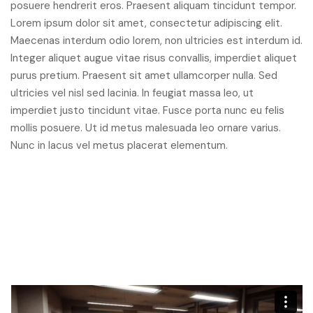
posuere hendrerit eros. Praesent aliquam tincidunt tempor.
Lorem ipsum dolor sit amet, consectetur adipiscing elit.
Maecenas interdum odio lorem, non ultricies est interdum id.
Integer aliquet augue vitae risus convallis, imperdiet aliquet
purus pretium. Praesent sit amet ullamcorper nulla. Sed
ultricies vel nisl sed lacinia. In feugiat massa leo, ut
imperdiet justo tincidunt vitae. Fusce porta nunc eu felis
mollis posuere. Ut id metus malesuada leo ornare varius.
Nunc in lacus vel metus placerat elementum.