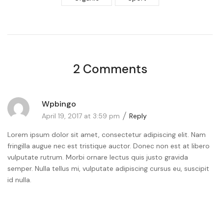
2 Comments
Wpbingo
April 19, 2017 at 3:59 pm
Reply
Lorem ipsum dolor sit amet, consectetur adipiscing elit. Nam
fringilla augue nec est tristique auctor. Donec non est at libero
vulputate rutrum. Morbi ornare lectus quis justo gravida
semper. Nulla tellus mi, vulputate adipiscing cursus eu, suscipit
id nulla.