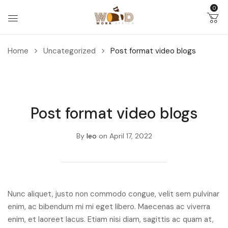
0
Home
Uncategorized
Post format video blogs
Post format video blogs
By
leo
on
April 17, 2022
Nunc aliquet, justo non commodo congue, velit sem pulvinar
enim, ac bibendum mi mi eget libero. Maecenas ac viverra
enim, et laoreet lacus. Etiam nisi diam, sagittis ac quam at,